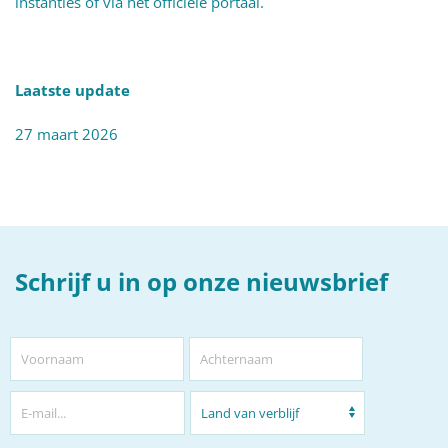
instanties of via het officiële portaal.
Laatste update
27 maart 2026
Schrijf u in op onze nieuwsbrief