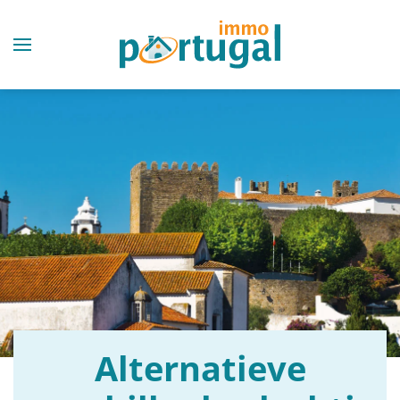
Alternatieve