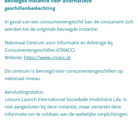
Bevoegde instantie voor alternatieve
geschillenbeslechting
In geval van een consumentengeschil kan de consument zich
wenden tot de volgende bevoegde instantie:
Nationaal Centrum voor Informatie en Arbitrage bij
Consumentengeschillen (CNIACC)
Website:
https://www.cniacc.pt
Dit centrum is bevoegd voor consumentengeschillen op
nationaal niveau.
Aansluitingsstatus:
Leisure Launch International Sociedade Imobiliária Lda. is
niet aangesloten bij deze instantie, maar verstrekt deze
informatie om te voldoen aan de wettelijke verplichtingen.