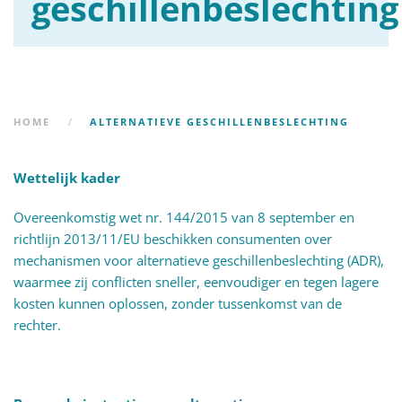
geschillenbeslechting
HOME
ALTERNATIEVE GESCHILLENBESLECHTING
Wettelijk kader
Overeenkomstig wet nr. 144/2015 van 8 september en
richtlijn 2013/11/EU beschikken consumenten over
mechanismen voor alternatieve geschillenbeslechting (ADR),
waarmee zij conflicten sneller, eenvoudiger en tegen lagere
kosten kunnen oplossen, zonder tussenkomst van de
rechter.