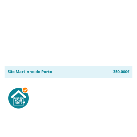
São Martinho do Porto
350,000€