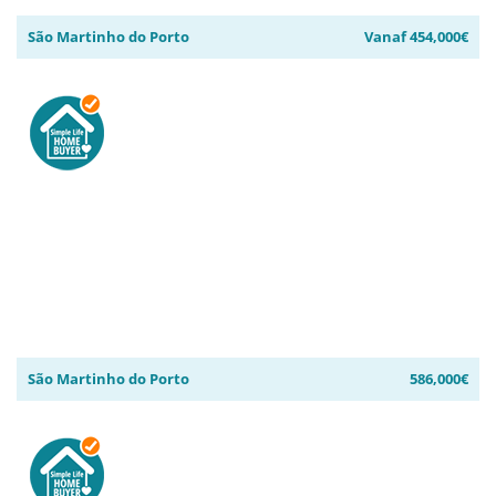
São Martinho do Porto
Vanaf 454,000€
São Martinho do Porto
586,000€