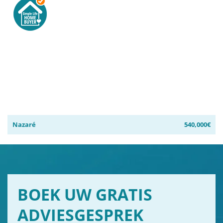
Nazaré
540,000€
BOEK UW GRATIS
ADVIESGESPREK