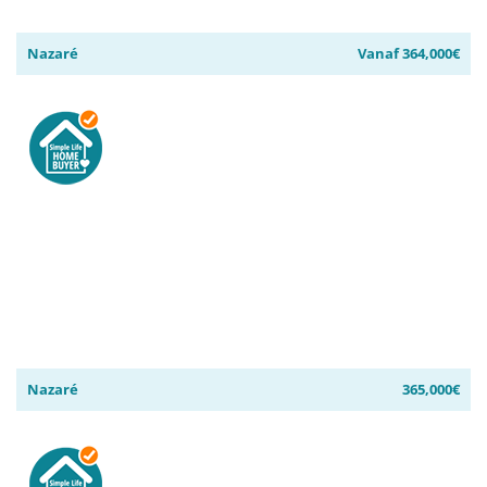
Nazaré
Vanaf 364,000€
Nazaré
365,000€