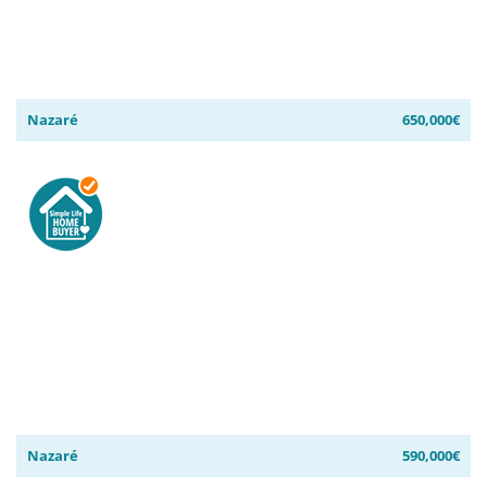
Nazaré
650,000€
Nazaré
590,000€