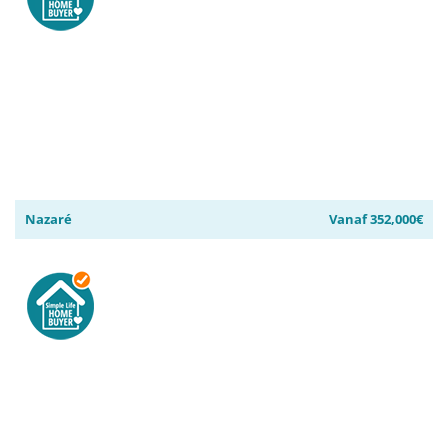
Nazaré
Vanaf 352,000€