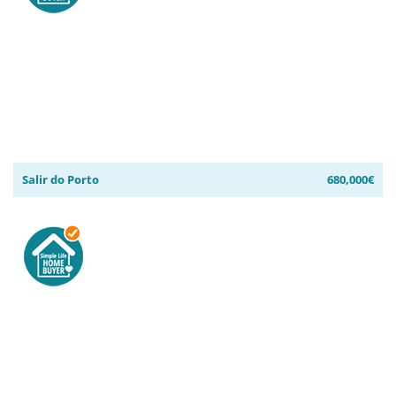
Salir do Porto
680,000€