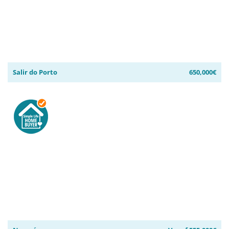
Salir do Porto
650,000€