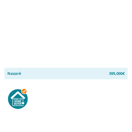
Nazaré
395,000€