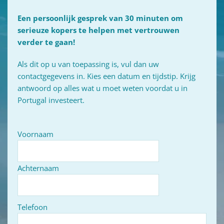
Een persoonlijk gesprek van 30 minuten om
serieuze kopers te helpen met vertrouwen
verder te gaan!
Als dit op u van toepassing is, vul dan uw
contactgegevens in. Kies een datum en tijdstip. Krijg
antwoord op alles wat u moet weten voordat u in
Portugal investeert.
Voornaam
Achternaam
Telefoon