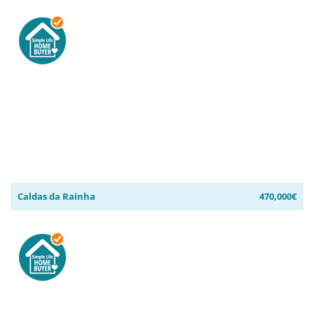
Caldas da Rainha
470,000€