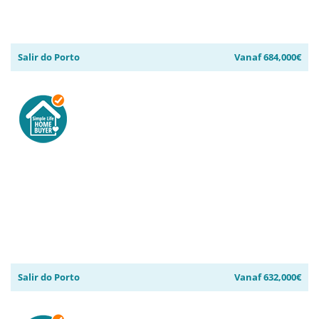
Salir do Porto
Vanaf 684,000€
Salir do Porto
Vanaf 632,000€