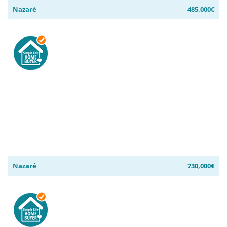
Nazaré
485,000€
Nazaré
730,000€