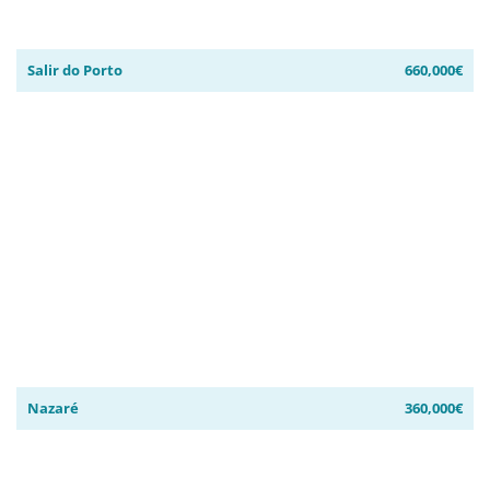
Salir do Porto
660,000€
Nazaré
360,000€