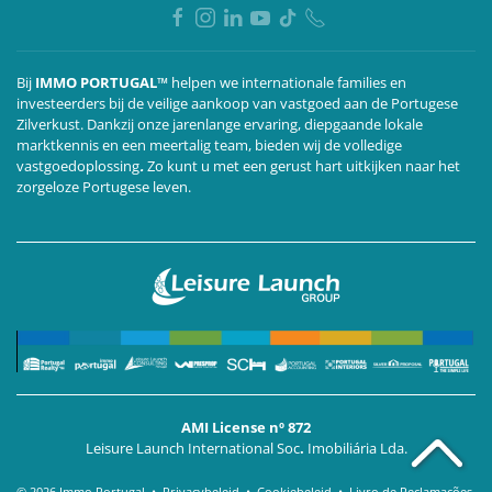
Bij
IMMO PORTUGAL™
helpen we internationale families en
investeerders bij de veilige aankoop van vastgoed aan de Portugese
Zilverkust. Dankzij onze jarenlange ervaring, diepgaande lokale
marktkennis en een meertalig team,
bieden wij de volledige
vastgoedoplossing
.
Zo kunt u met een gerust hart uitkijken naar het
zorgeloze Portugese leven.
AMI License nº 872
Leisure Launch International Soc
.
Imobiliária Lda.