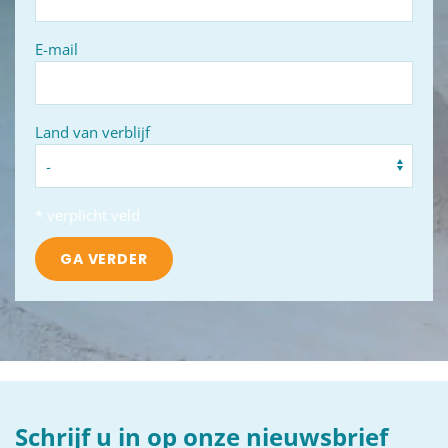
E-mail
Land van verblijf
* verplicht veld
GA VERDER
Schrijf u in op onze nieuwsbrief