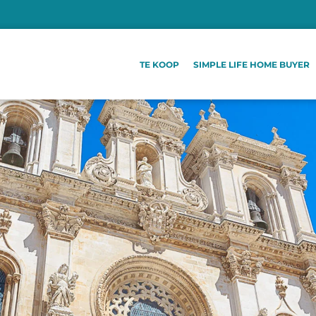
TE KOOP
SIMPLE LIFE HOME BUYER