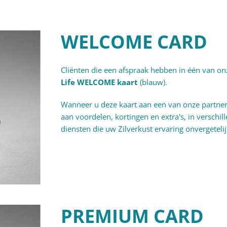
WELCOME CARD
Cliënten die een afspraak hebben in één van 
Life WELCOME kaart
(blauw).
Wanneer u deze kaart aan een van onze partner
aan voordelen, kortingen en extra's, in verschil
diensten die uw Zilverkust ervaring onvergeteli
PREMIUM CARD