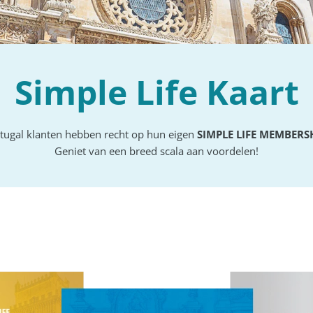
Simple Life Kaart
ugal klanten hebben recht op hun eigen
SIMPLE LIFE MEMBERS
Geniet van een breed scala aan voordelen!