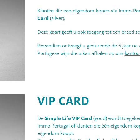
Klanten die een eigendom kopen via Immo Po
Card
(zilver).
Deze kaart geeft u ook toegang tot een breed sc
Bovendien ontvangt u gedurende de 5 jaar na 
Portugese wijn die u kan afhalen op ons
kantoo
VIP CARD
De
Simple Life VIP Card
(goud) wordt toegeke
Immo Portugal of klanten die één eigendom kop
eigendom koopt.