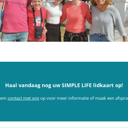
Haal vandaag nog uw SIMPLE LIFE lidkaart op!
eem
contact met ons
op voor meer informatie of maak een afspra