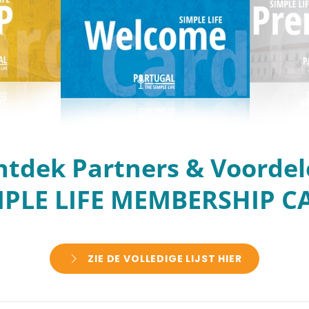
tdek Partners & Voorde
MPLE LIFE MEMBERSHIP C
ZIE DE VOLLEDIGE LIJST HIER