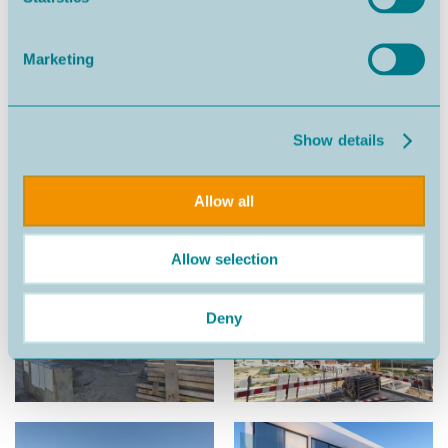
Marketing
Show details
Allow all
Allow selection
Deny