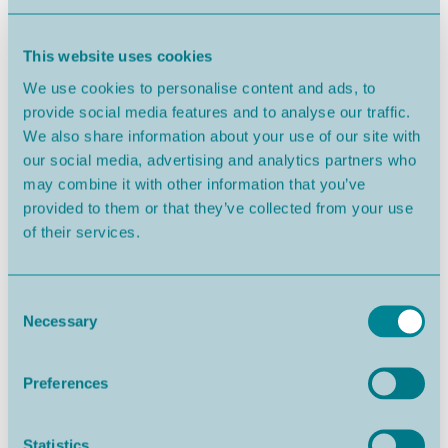
This website uses cookies
We use cookies to personalise content and ads, to
provide social media features and to analyse our traffic.
We also share information about your use of our site with
our social media, advertising and analytics partners who
may combine it with other information that you’ve
provided to them or that they’ve collected from your use
of their services.
Consent
Necessary
Selection
Preferences
Statistics