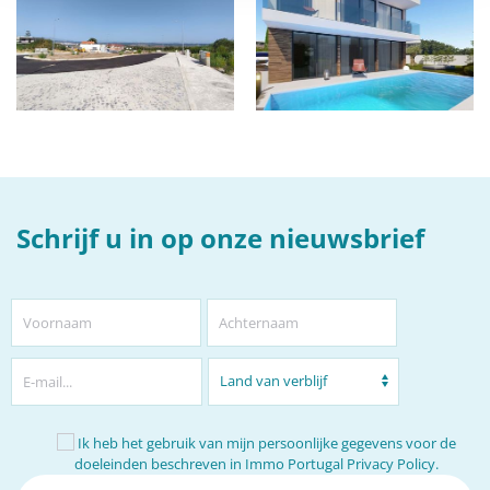
Schrijf u in op onze nieuwsbrief
Ik heb het gebruik van mijn persoonlijke gegevens voor de
doeleinden beschreven in
Immo Portugal Privacy Policy.