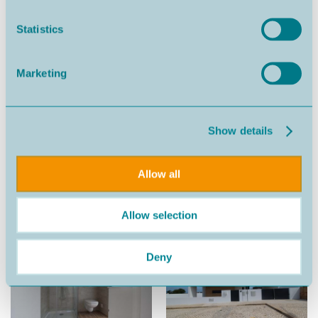
Statistics
Marketing
Show details
Allow all
Allow selection
Deny