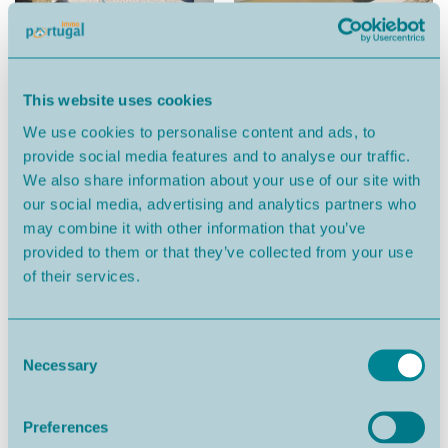
This website uses cookies
We use cookies to personalise content and ads, to
provide social media features and to analyse our traffic.
We also share information about your use of our site with
our social media, advertising and analytics partners who
may combine it with other information that you’ve
provided to them or that they’ve collected from your use
of their services.
Consent
Necessary
Selection
Preferences