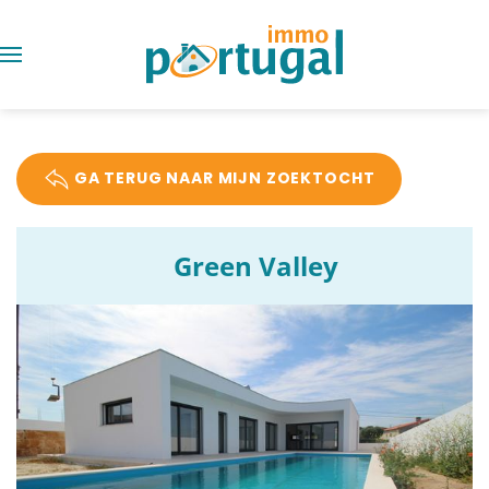
GA TERUG NAAR MIJN ZOEKTOCHT
Green Valley