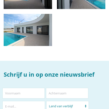
Schrijf u in op onze nieuwsbrief