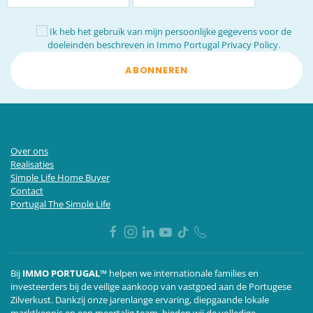
Ik heb het gebruik van mijn persoonlijke gegevens voor de
doeleinden beschreven in
Immo Portugal Privacy Policy.
ABONNEREN
Over ons
Realisaties
Simple Life Home Buyer
Contact
Portugal The Simple Life
Bij
IMMO PORTUGAL™
helpen we internationale families en
investeerders bij de veilige aankoop van vastgoed aan de Portugese
Zilverkust. Dankzij onze jarenlange ervaring, diepgaande lokale