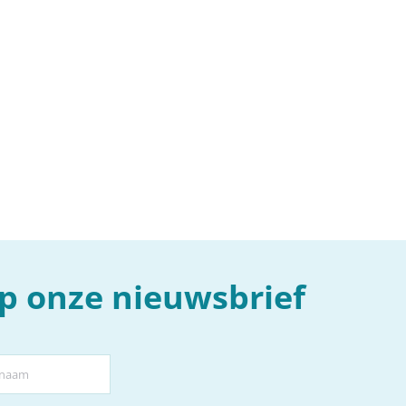
 op onze nieuwsbrief