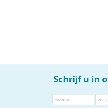
Schrijf u in