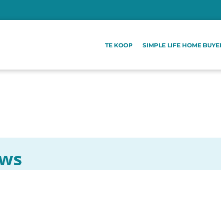
TE KOOP
SIMPLE LIFE HOME BUYE
ews