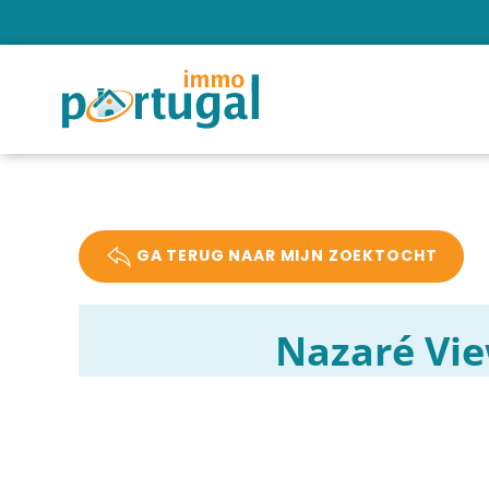
GA TERUG NAAR MIJN ZOEKTOCHT
Nazaré Vi