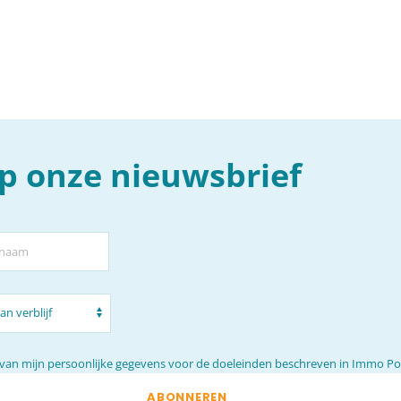
 op onze nieuwsbrief
 van mijn persoonlijke gegevens voor de doeleinden beschreven in
Immo Port
ABONNEREN