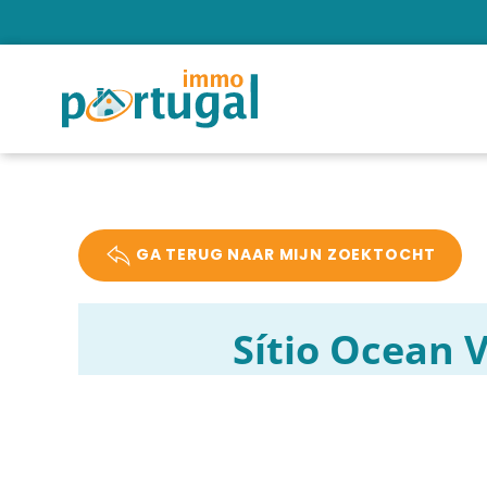
GA TERUG NAAR MIJN ZOEKTOCHT
Sítio Ocean 