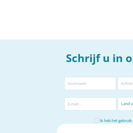
Schrijf u in
Ik heb het gebruik