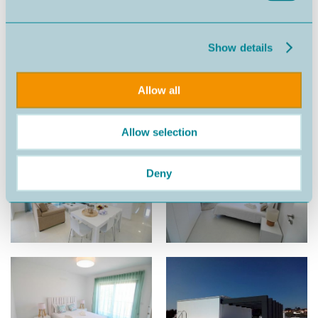
Show details
Allow all
Allow selection
Deny