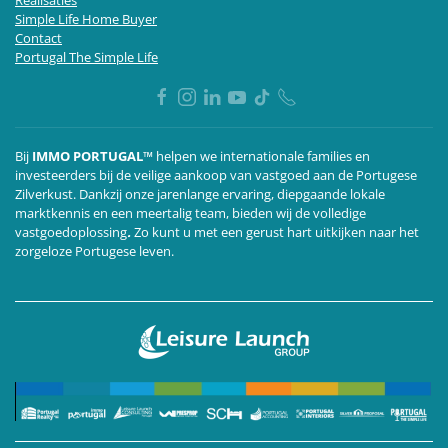
Simple Life Home Buyer
Contact
Portugal The Simple Life
Bij
IMMO PORTUGAL™
helpen we internationale families en
investeerders bij de veilige aankoop van vastgoed aan de Portugese
Zilverkust. Dankzij onze jarenlange ervaring, diepgaande lokale
marktkennis en een meertalig team,
bieden wij de volledige
vastgoedoplossing
.
Zo kunt u met een gerust hart uitkijken naar het
zorgeloze Portugese leven.