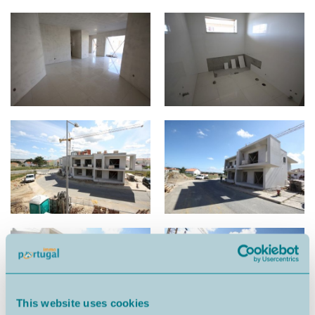
This website uses cookies