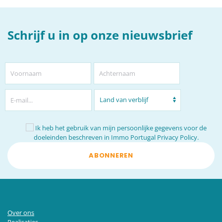
Schrijf u in op onze nieuwsbrief
Ik heb het gebruik van mijn persoonlijke gegevens voor de
doeleinden beschreven in
Immo Portugal Privacy Policy.
ABONNEREN
Over ons
Realisaties