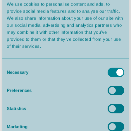
We use cookies to personalise content and ads, to
provide social media features and to analyse our traffic.
We also share information about your use of our site with
our social media, advertising and analytics partners who
may combine it with other information that you’ve
provided to them or that they’ve collected from your use
of their services.
Consent
Necessary
Selection
Preferences
Statistics
Marketing