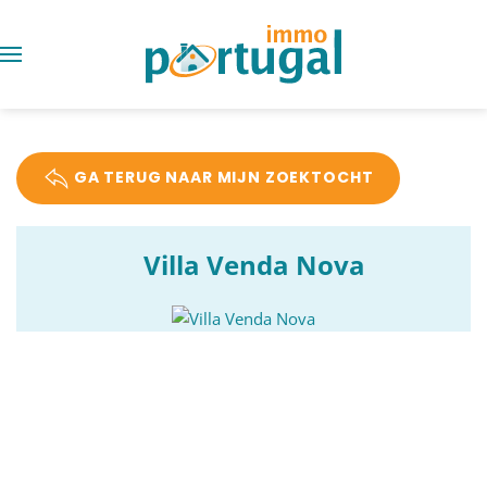
GA TERUG NAAR MIJN ZOEKTOCHT
Villa Venda Nova