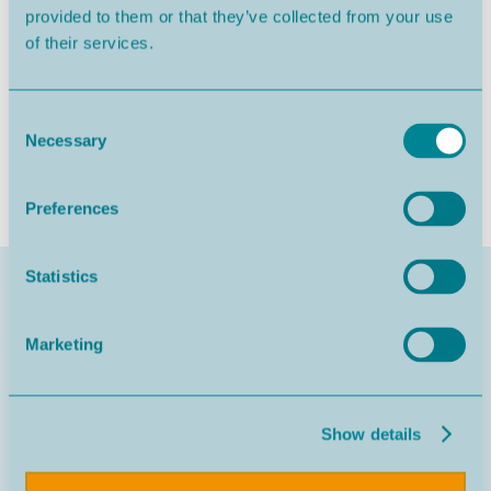
provided to them or that they’ve collected from your use
of their services.
Consent
Necessary
Selection
Preferences
Statistics
Schrijf u in op onze nieuwsbrief
Marketing
Show details