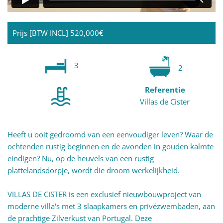
Prijs [BTW INCL]
520,000€
3
2
Referentie
Villas de Cister
Heeft u ooit gedroomd van een eenvoudiger leven? Waar de
ochtenden rustig beginnen en de avonden in gouden kalmte
eindigen? Nu, op de heuvels van een rustig
plattelandsdorpje, wordt die droom werkelijkheid.
VILLAS DE CISTER is een exclusief nieuwbouwproject van
moderne villa's met 3 slaapkamers en privézwembaden, aan
de prachtige Zilverkust van Portugal. Deze