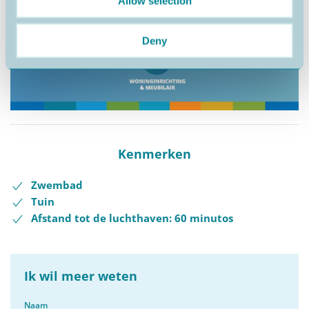
Allow selection
Deny
Kenmerken
Zwembad
Tuin
Afstand tot de luchthaven: 60 minutos
Ik wil meer weten
Naam