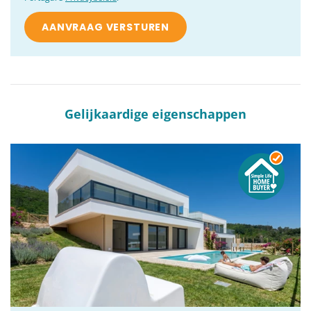
Gelijkaardige eigenschappen