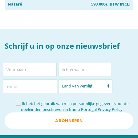
Caldas da Rainha
470,000€ [BTW INCL]
Schrijf u in op onze nieuwsbrief
Ik heb het gebruik van mijn persoonlijke gegevens voor de
doeleinden beschreven in
Immo Portugal Privacy Policy.
ABONNEREN