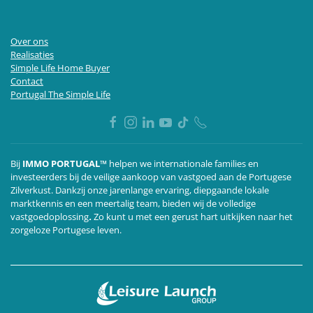
Over ons
Realisaties
Simple Life Home Buyer
Contact
Portugal The Simple Life
Bij
IMMO PORTUGAL™
helpen we internationale families en
investeerders bij de veilige aankoop van vastgoed aan de Portugese
Zilverkust. Dankzij onze jarenlange ervaring, diepgaande lokale
marktkennis en een meertalig team,
bieden wij de volledige
vastgoedoplossing
.
Zo kunt u met een gerust hart uitkijken naar het
zorgeloze Portugese leven.