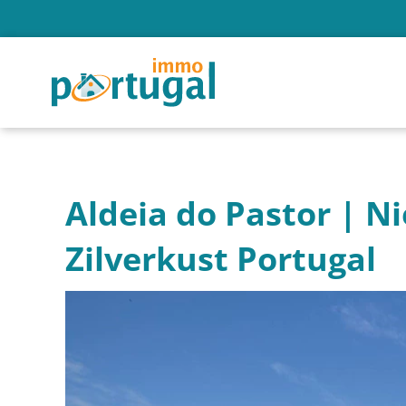
Aldeia do Pastor | N
Zilverkust Portugal