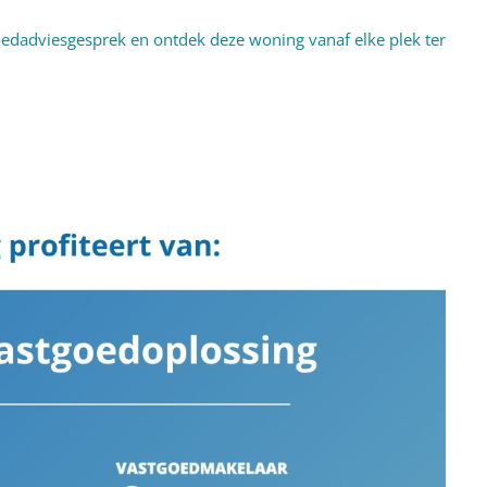
edadviesgesprek en ontdek deze woning vanaf elke plek ter