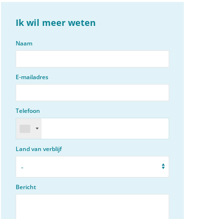
Ik wil meer weten
Naam
E-mailadres
Telefoon
Land van verblijf
Bericht