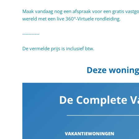
Maak vandaag nog een afspraak voor een gratis vastgo
wereld met een live 360°-Virtuele rondleiding.
-----------
De vermelde prijs is inclusief btw.