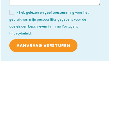
Ik heb gelezen en geef toestemming voor het
gebruik van mijn persoonlijke gegevens voor de
doeleinden beschreven in Immo Portugal's
Privacybeleid
.