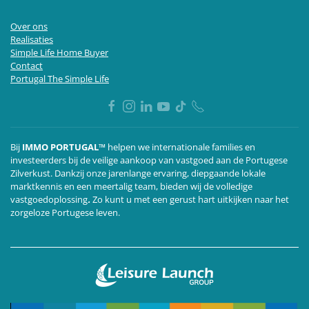
Over ons
Realisaties
Simple Life Home Buyer
Contact
Portugal The Simple Life
Bij
IMMO PORTUGAL™
helpen we internationale families en
investeerders bij de veilige aankoop van vastgoed aan de Portugese
Zilverkust. Dankzij onze jarenlange ervaring, diepgaande lokale
marktkennis en een meertalig team,
bieden wij de volledige
vastgoedoplossing
.
Zo kunt u met een gerust hart uitkijken naar het
zorgeloze Portugese leven.