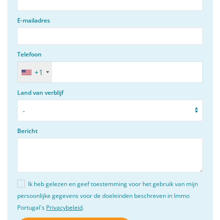
E-mailadres
Telefoon
+1
Land van verblijf
Bericht
Ik heb gelezen en geef toestemming voor het gebruik van mijn
persoonlijke gegevens voor de doeleinden beschreven in Immo
Portugal's
Privacybeleid
.