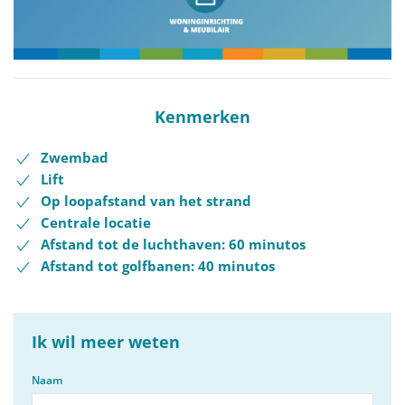
Kenmerken
Zwembad
Lift
Op loopafstand van het strand
Centrale locatie
Afstand tot de luchthaven: 60 minutos
Afstand tot golfbanen: 40 minutos
Ik wil meer weten
Naam