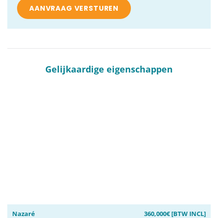
Gelijkaardige eigenschappen
Nazaré
360,000€ [BTW INCL]