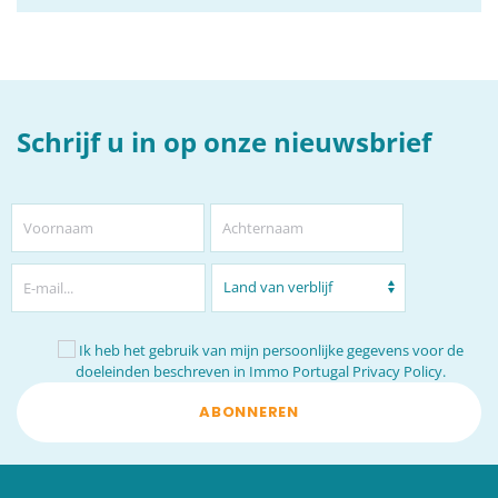
Schrijf u in op onze nieuwsbrief
Ik heb het gebruik van mijn persoonlijke gegevens voor de
doeleinden beschreven in
Immo Portugal Privacy Policy.
ABONNEREN