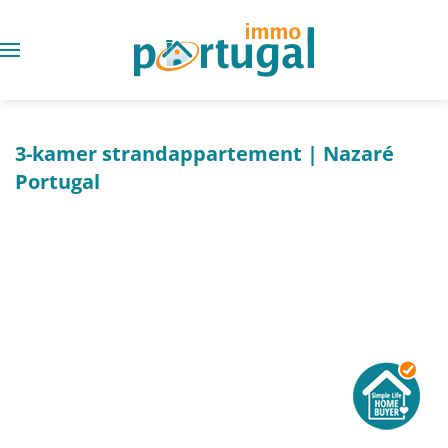
3-kamer strandappartement | Nazaré
Portugal