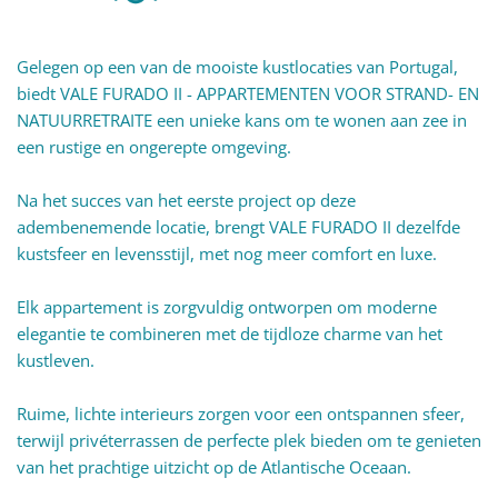
Gelegen op een van de mooiste kustlocaties van Portugal,
biedt VALE FURADO II - APPARTEMENTEN VOOR STRAND- EN
NATUURRETRAITE een unieke kans om te wonen aan zee in
een rustige en ongerepte omgeving.
Na het succes van het eerste project op deze
adembenemende locatie, brengt VALE FURADO II dezelfde
kustsfeer en levensstijl, met nog meer comfort en luxe.
Elk appartement is zorgvuldig ontworpen om moderne
elegantie te combineren met de tijdloze charme van het
kustleven.
Ruime, lichte interieurs zorgen voor een ontspannen sfeer,
terwijl privéterrassen de perfecte plek bieden om te genieten
van het prachtige uitzicht op de Atlantische Oceaan.