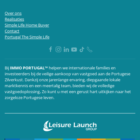
Over ons
Realisaties
Simple Life Home Buyer
Contact
Portugal The Simple Life
Bij
IMMO PORTUGAL™
helpen we internationale families en
investeerders bij de veilige aankoop van vastgoed aan de Portugese
Zilverkust. Dankzij onze jarenlange ervaring, diepgaande lokale
marktkennis en een meertalig team,
bieden wij de volledige
vastgoedoplossing
.
Zo kunt u met een gerust hart uitkijken naar het
zorgeloze Portugese leven.