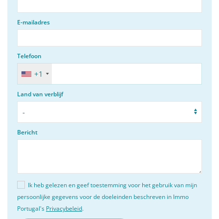
E-mailadres
Telefoon
+1
Land van verblijf
Bericht
Ik heb gelezen en geef toestemming voor het gebruik van mijn
persoonlijke gegevens voor de doeleinden beschreven in Immo
Portugal's
Privacybeleid
.