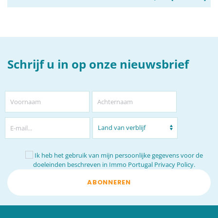
Schrijf u in op onze nieuwsbrief
Ik heb het gebruik van mijn persoonlijke gegevens voor de
doeleinden beschreven in
Immo Portugal Privacy Policy.
ABONNEREN