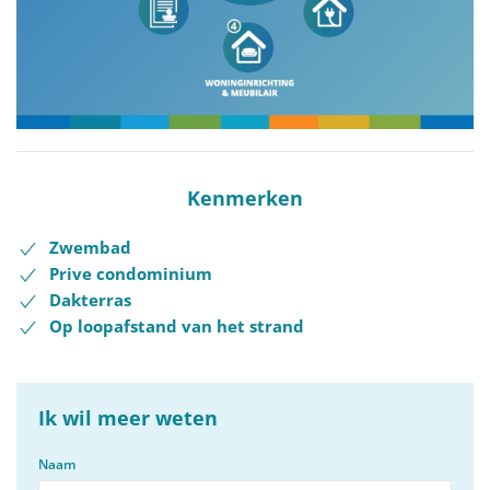
Kenmerken
Zwembad
Prive condominium
Dakterras
Op loopafstand van het strand
Ik wil meer weten
Naam