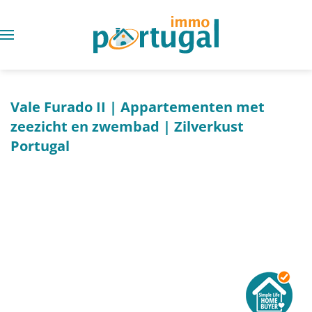
Vale Furado II | Appartementen met
zeezicht en zwembad | Zilverkust
Portugal