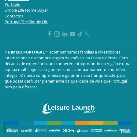
Portfólio
Simple Life Home Buyer
Contactos
Portugal The Simple Life
Na
IMMO PORTUGAL™
, acompanhamos famílias e investidores
internacionais na compra segura de imóveis na Costa de Prata. Com
décadas de experiência, um conhecimento profundo da região e uma
equipa multilingue, asseguramos um acompanhamento imobiliário
integral. O nosso compromisso é garantir a sua tranquilidade, para
que possa desfrutar plenamente da qualidade de vida que Portugal
tem para oferecer.