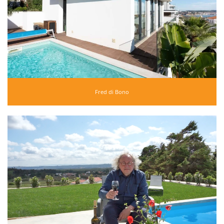
Fred di Bono