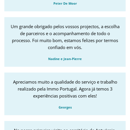
Peter De Moor
Um grande obrigado pelos vossos projectos, a escolha
de parceiros e o acompanhamento de todo o
processo. Foi muito bom, estamos felizes por termos
confiado em vós.
Nadine e Jean-Pierre
Apreciamos muito a qualidade do serviço e trabalho
realizado pela Immo Portugal. Agora já temos 3
experiências positivas com eles!
Georges