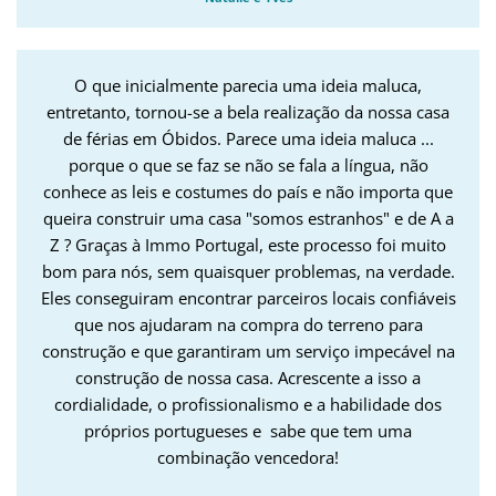
O que inicialmente parecia uma ideia maluca,
entretanto, tornou-se a bela realização da nossa casa
de férias em Óbidos. Parece uma ideia maluca ...
porque o que se faz se não se fala a língua, não
conhece as leis e costumes do país e não importa que
queira construir uma casa "somos estranhos" e de A a
Z ? Graças à Immo Portugal, este processo foi muito
bom para nós, sem quaisquer problemas, na verdade.
Eles conseguiram encontrar parceiros locais confiáveis
​​que nos ajudaram na compra do terreno para
construção e que garantiram um serviço impecável na
construção de nossa casa. Acrescente a isso a
cordialidade, o profissionalismo e a habilidade dos
próprios portugueses e sabe que tem uma
combinação vencedora!