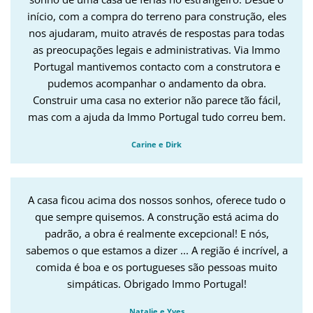
início, com a compra do terreno para construção, eles
nos ajudaram, muito através de respostas para todas
as preocupações legais e administrativas. Via Immo
Portugal mantivemos contacto com a construtora e
pudemos acompanhar o andamento da obra.
Construir uma casa no exterior não parece tão fácil,
mas com a ajuda da Immo Portugal tudo correu bem.
Carine e Dirk
A casa ficou acima dos nossos sonhos, oferece tudo o
que sempre quisemos. A construção está acima do
padrão, a obra é realmente excepcional! E nós,
sabemos o que estamos a dizer ... A região é incrível, a
comida é boa e os portugueses são pessoas muito
simpáticas. Obrigado Immo Portugal!
Natalie e Yves