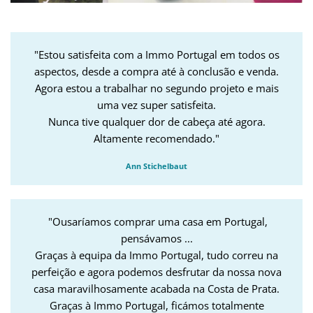
"Estou satisfeita com a Immo Portugal em todos os
aspectos, desde a compra até à conclusão e venda.
Agora estou a trabalhar no segundo projeto e mais
uma vez super satisfeita.
Nunca tive qualquer dor de cabeça até agora.
Altamente recomendado."
Ann Stichelbaut
"Ousaríamos comprar uma casa em Portugal,
pensávamos ...
Graças à equipa da Immo Portugal, tudo correu na
perfeição e agora podemos desfrutar da nossa nova
casa maravilhosamente acabada na Costa de Prata.
Graças à Immo Portugal, ficámos totalmente