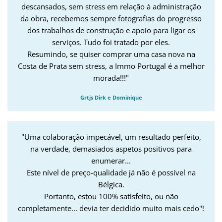
descansados, sem stress em relação à administração
da obra, recebemos sempre fotografias do progresso
dos trabalhos de construção e apoio para ligar os
serviços. Tudo foi tratado por eles.
Resumindo, se quiser comprar uma casa nova na
Costa de Prata sem stress, a Immo Portugal é a melhor
morada!!!"
Grtjs Dirk e Dominique
"Uma colaboração impecável, um resultado perfeito,
na verdade, demasiados aspetos positivos para
enumerar...
Este nível de preço-qualidade já não é possível na
Bélgica.
Portanto, estou 100% satisfeito, ou não
completamente... devia ter decidido muito mais cedo"!