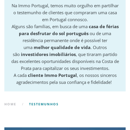
Na Immo Portugal, temos muito orgulho em partilhar
o testemunho de clientes que compraram uma casa
em Portugal connosco.
Alguns são famílias, em busca de uma
casa de férias
para desfrutar do sol português
ou de uma
residência permanente onde é possível ter
uma
melhor qualidade de vida
. Outros
são
investidores imobiliários
, que tiraram partido
das excelentes oportunidades disponíveis na Costa de
Prata para capitalizar os seus investimentos.
A cada
cliente Immo Portugal
, os nossos sinceros
agradecimentos pela sua confiança e fidelidade!
HOME
TESTEMUNHOS