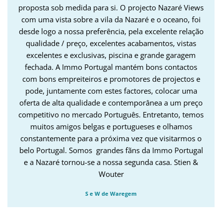
proposta sob medida para si. O projecto Nazaré Views
com uma vista sobre a vila da Nazaré e o oceano, foi
desde logo a nossa preferência, pela excelente relação
qualidade / preço, excelentes acabamentos, vistas
excelentes e exclusivas, piscina e grande garagem
fechada. A Immo Portugal mantém bons contactos
com bons empreiteiros e promotores de projectos e
pode, juntamente com estes factores, colocar uma
oferta de alta qualidade e contemporânea a um preço
competitivo no mercado Português. Entretanto, temos
muitos amigos belgas e portugueses e olhamos
constantemente para a próxima vez que visitarmos o
belo Portugal. Somos grandes fãns da Immo Portugal
e a Nazaré tornou-se a nossa segunda casa. Stien &
Wouter
S e W de Waregem