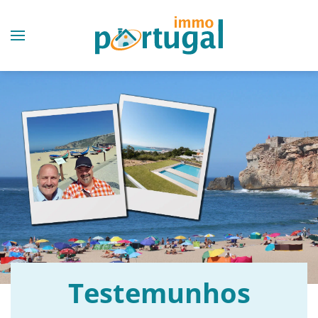
Testemunhos