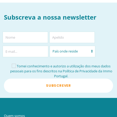
Subscreva a nossa newsletter
Tomei conhecimento e autorizo a utilização dos meus dados
pessoais para os fins descritos na
Política de Privacidade da Immo
Portugal
.
SUBSCREVER
Quem somos