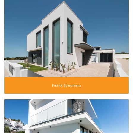
Patrick Schaumans