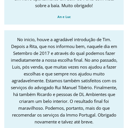
sobre a baía. Muito obrigado!
An e Luc
No inicio, houve a agradável introdução de Tim.
Depois a Rita, que nos informou bem, naquele dia em
Setembro de 2017 e através do qual podemos fazer
imediatamente a nossa escolha final. No ano passado,
Luis, pós venda, que muitas vezes nos ajudou a fazer
escolhas e que sempre nos ajudou muito
agradavelmente. Estamos também satisfeitos com os
serviços do advogado Rui Manuel Tibério. Finalmente,
há também Ricardo e pessoas de DL Ambientes que
criaram um belo interior. O resultado final foi
maravilhoso. Podemos, portanto, mais do que
recomendar os serviços da Immo Portugal. Obrigado
novamente e talvez até breve.