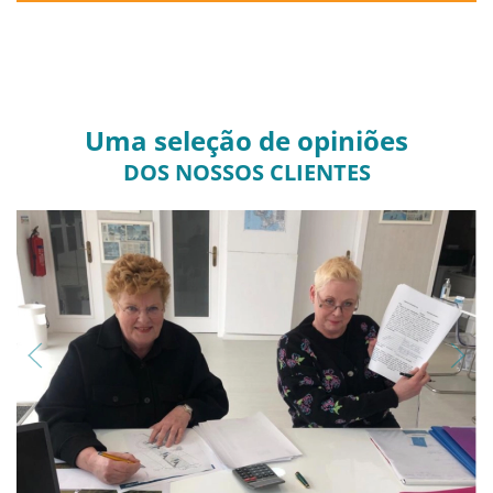
Uma seleção de opiniões
DOS NOSSOS CLIENTES