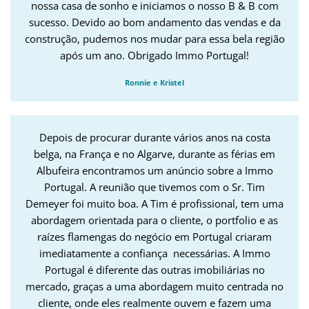
nossa casa de sonho e iniciamos o nosso B & B com
sucesso. Devido ao bom andamento das vendas e da
construção, pudemos nos mudar para essa bela região
após um ano. Obrigado Immo Portugal!
Ronnie e Kristel
Depois de procurar durante vários anos na costa
belga, na França e no Algarve, durante as férias em
Albufeira encontramos um anúncio sobre a Immo
Portugal. A reunião que tivemos com o Sr. Tim
Demeyer foi muito boa. A Tim é profissional, tem uma
abordagem orientada para o cliente, o portfolio e as
raízes flamengas do negócio em Portugal criaram
imediatamente a confiança necessárias. A Immo
Portugal é diferente das outras imobiliárias no
mercado, graças a uma abordagem muito centrada no
cliente, onde eles realmente ouvem e fazem uma