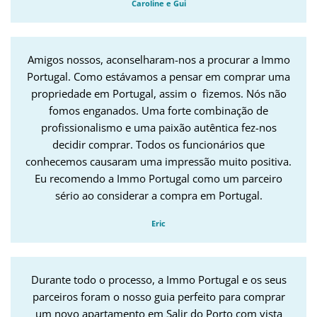
Caroline e Gui
Amigos nossos, aconselharam-nos a procurar a Immo
Portugal. Como estávamos a pensar em comprar uma
propriedade em Portugal, assim o fizemos. Nós não
fomos enganados. Uma forte combinação de
profissionalismo e uma paixão autêntica fez-nos
decidir comprar. Todos os funcionários que
conhecemos causaram uma impressão muito positiva.
Eu recomendo a Immo Portugal como um parceiro
sério ao considerar a compra em Portugal.
Eric
Durante todo o processo, a Immo Portugal e os seus
parceiros foram o nosso guia perfeito para comprar
um novo apartamento em Salir do Porto com vista