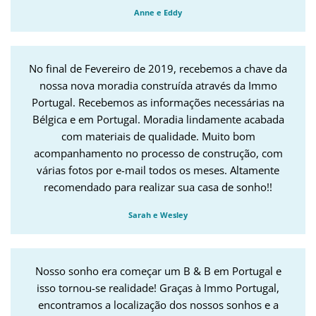
Anne e Eddy
No final de Fevereiro de 2019, recebemos a chave da
nossa nova moradia construída através da Immo
Portugal. Recebemos as informações necessárias na
Bélgica e em Portugal. Moradia lindamente acabada
com materiais de qualidade. Muito bom
acompanhamento no processo de construção, com
várias fotos por e-mail todos os meses. Altamente
recomendado para realizar sua casa de sonho!!
Sarah e Wesley
Nosso sonho era começar um B & B em Portugal e
isso tornou-se realidade! Graças à Immo Portugal,
encontramos a localização dos nossos sonhos e a