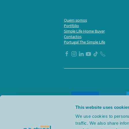
Quem somos
Portfólio
Simple Life Home Buyer
Contactos
Portugal The Simple Life
This website uses cookie
We use cookies to personal
traffic. We also share info