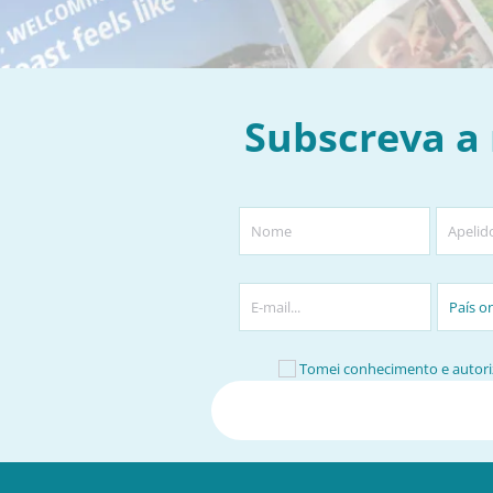
Subscreva a
Tomei conhecimento e autoriz