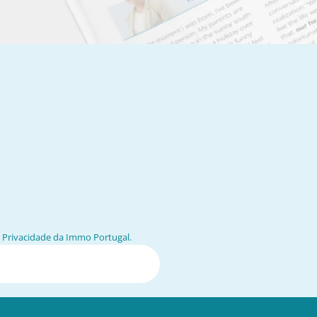
e Privacidade da Immo Portugal
.