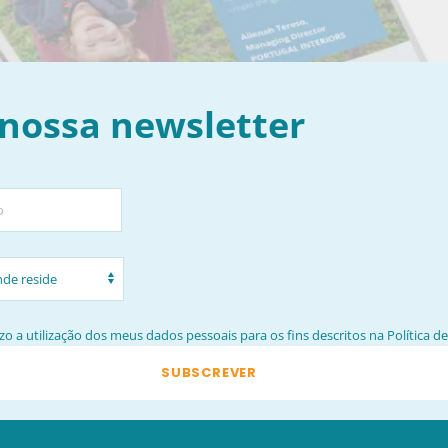
 nossa newsletter
o a utilização dos meus dados pessoais para os fins descritos na
Política d
SUBSCREVER