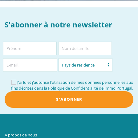
S'abonner à notre newsletter
J'ai lu et j'autorise l'utilisation de mes données personnelles aux
fins décrites dans la
Politique de Confidentialité de Immo Portugal
.
S'ABONNER
À propos de nous