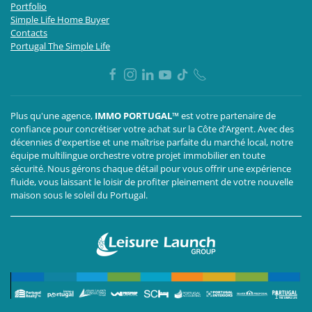
Portfolio
Simple Life Home Buyer
Contacts
Portugal The Simple Life
Plus qu'une agence,
IMMO PORTUGAL™
est votre partenaire de
confiance pour concrétiser votre achat sur la Côte d’Argent. Avec des
décennies d'expertise et une maîtrise parfaite du marché local, notre
équipe multilingue orchestre votre projet immobilier en toute
sécurité. Nous gérons chaque détail pour vous offrir une expérience
fluide, vous laissant le loisir de profiter pleinement de votre nouvelle
maison sous le soleil du Portugal.