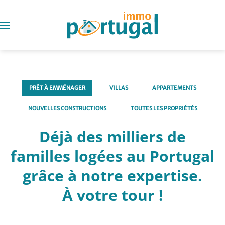
PRÊT À EMMÉNAGER
VILLAS
APPARTEMENTS
NOUVELLES CONSTRUCTIONS
TOUTES LES PROPRIÉTÉS
Déjà des milliers de
familles logées au Portugal
grâce à notre expertise.
À votre tour !