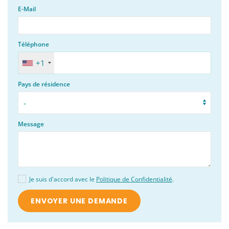
E-Mail
Téléphone
+1
Pays de résidence
Message
Je suis d'accord avec le
Politique de Confidentialité
.