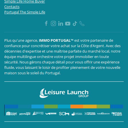
Simple Life Home Buyer
Contacts
Portugal The Simple Life
Plus qu'une agence,
IMMO PORTUGAL™
est votre partenaire de
confiance pour concrétiser votre achat sur la Côte d’Argent. Avec des
décennies d'expertise et une maîtrise parfaite du marché local, notre
équipe multilingue orchestre votre projet immobilier en toute
sécurité. Nous gérons chaque détail pour vous offrir une expérience
fluide, vous laissant le loisir de profiter pleinement de votre nouvelle
maison sous le soleil du Portugal.