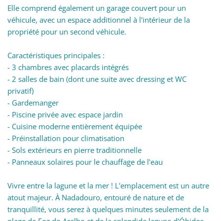
Elle comprend également un garage couvert pour un
véhicule, avec un espace additionnel à l'intérieur de la
propriété pour un second véhicule.
Caractéristiques principales :
- 3 chambres avec placards intégrés
- 2 salles de bain (dont une suite avec dressing et WC
privatif)
- Gardemanger
- Piscine privée avec espace jardin
- Cuisine moderne entièrement équipée
- Préinstallation pour climatisation
- Sols extérieurs en pierre traditionnelle
- Panneaux solaires pour le chauffage de l'eau
Vivre entre la lagune et la mer ! L'emplacement est un autre
atout majeur. À Nadadouro, entouré de nature et de
tranquillité, vous serez à quelques minutes seulement de la