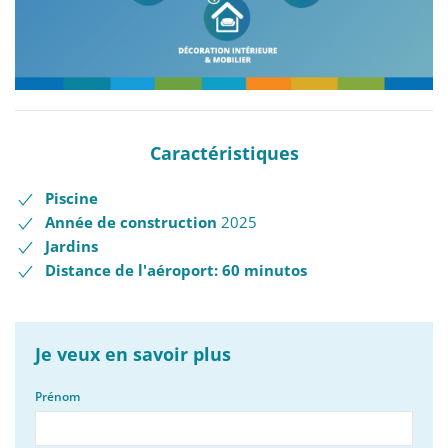
Caractéristiques
Piscine
Année de construction
2025
Jardins
Distance de l'aéroport: 60 minutos
Je veux en savoir plus
Prénom