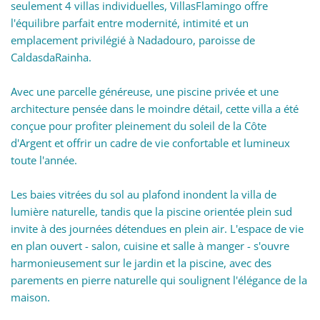
seulement 4 villas individuelles, VillasFlamingo offre
l'équilibre parfait entre modernité, intimité et un
emplacement privilégié à Nadadouro, paroisse de
CaldasdaRainha.
Avec une parcelle généreuse, une piscine privée et une
architecture pensée dans le moindre détail, cette villa a été
conçue pour profiter pleinement du soleil de la Côte
d'Argent et offrir un cadre de vie confortable et lumineux
toute l'année.
Les baies vitrées du sol au plafond inondent la villa de
lumière naturelle, tandis que la piscine orientée plein sud
invite à des journées détendues en plein air. L'espace de vie
en plan ouvert - salon, cuisine et salle à manger - s'ouvre
harmonieusement sur le jardin et la piscine, avec des
parements en pierre naturelle qui soulignent l'élégance de la
maison.