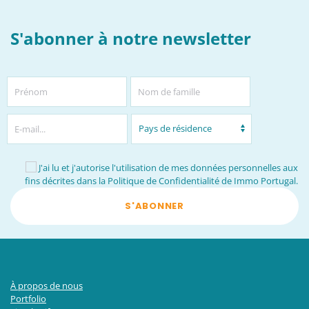
S'abonner à notre newsletter
J'ai lu et j'autorise l'utilisation de mes données personnelles aux
fins décrites dans la
Politique de Confidentialité de Immo Portugal
.
S'ABONNER
À propos de nous
Portfolio