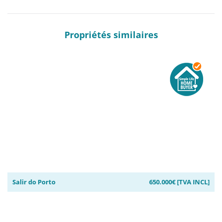
Propriétés similaires
Salir do Porto
650.000€ [TVA INCL]