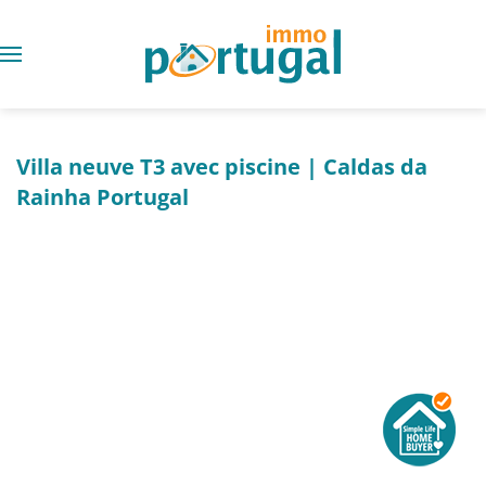
Villa neuve T3 avec piscine | Caldas da
Rainha Portugal