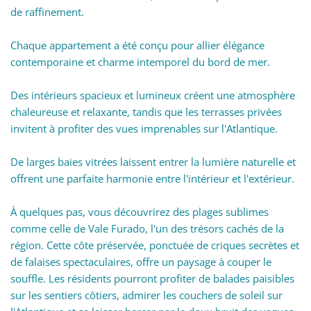
de raffinement.
Chaque appartement a été conçu pour allier élégance
contemporaine et charme intemporel du bord de mer.
Des intérieurs spacieux et lumineux créent une atmosphère
chaleureuse et relaxante, tandis que les terrasses privées
invitent à profiter des vues imprenables sur l'Atlantique.
De larges baies vitrées laissent entrer la lumière naturelle et
offrent une parfaite harmonie entre l'intérieur et l'extérieur.
À quelques pas, vous découvrirez des plages sublimes
comme celle de Vale Furado, l'un des trésors cachés de la
région. Cette côte préservée, ponctuée de criques secrètes et
de falaises spectaculaires, offre un paysage à couper le
souffle. Les résidents pourront profiter de balades paisibles
sur les sentiers côtiers, admirer les couchers de soleil sur