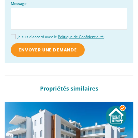
Message
Je suis d'accord avec le
Politique de Confidentialité
.
Propriétés similaires