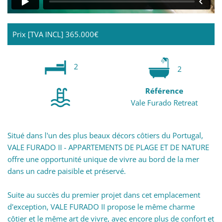
Prix [TVA INCL]
365.000€
2
2
Référence
Vale Furado Retreat
Situé dans l'un des plus beaux décors côtiers du Portugal,
VALE FURADO II - APPARTEMENTS DE PLAGE ET DE NATURE
offre une opportunité unique de vivre au bord de la mer
dans un cadre paisible et préservé.
Suite au succès du premier projet dans cet emplacement
d'exception, VALE FURADO II propose le même charme
côtier et le même art de vivre, avec encore plus de confort et