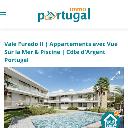
Vale Furado II | Appartements avec Vue
Sur la Mer & Piscine | Côte d'Argent
Portugal