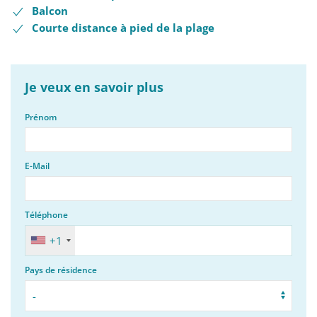
Balcon
Courte distance à pied de la plage
Je veux en savoir plus
Prénom
E-Mail
Téléphone
+1
Pays de résidence