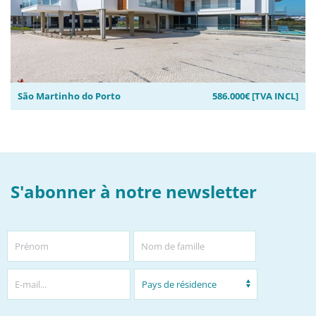
São Martinho do Porto
586.000€ [TVA INCL]
S'abonner à notre newsletter